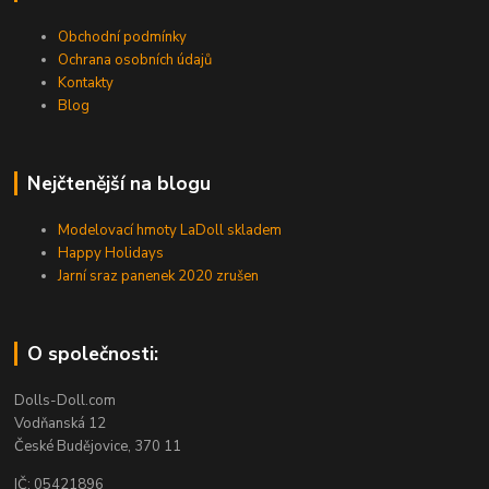
Obchodní podmínky
Ochrana osobních údajů
Kontakty
Blog
Nejčtenější na blogu
Modelovací hmoty LaDoll skladem
Happy Holidays
Jarní sraz panenek 2020 zrušen
O společnosti:
Dolls-Doll.com
Vodňanská 12
České Budějovice, 370 11
IČ: 05421896